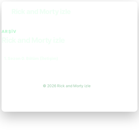
Rick and Morty izle
ARŞIV
Rick and Morty izle
1. Sezon 0. Bölüm (İletişim)
© 2026 Rick and Morty izle
online casino siteleri
-
1xbet